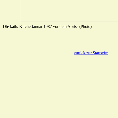
Die kath. Kirche Januar 1987 vor dem Abriss (Photo)
zurück zur Startseite