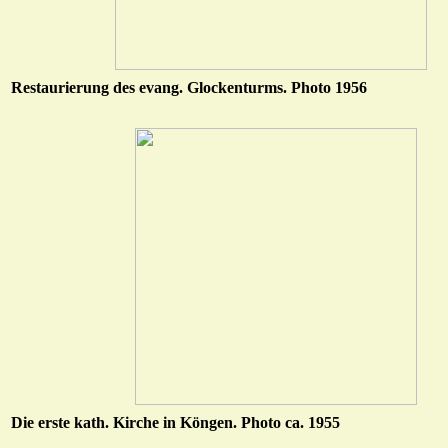
Restaurierung des evang. Glockenturms. Photo 1956
Die erste kath. Kirche in Köngen. Photo ca. 1955