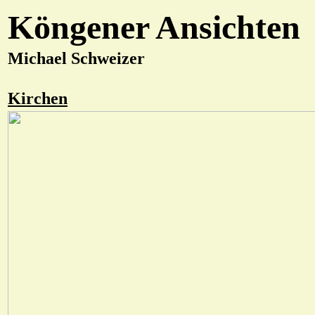
Köngener Ansichten
Michael Schweizer
Kirchen